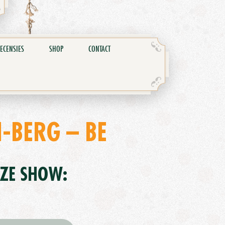
ECENSIES
SHOP
CONTACT
-BERG – BE
EZE SHOW: