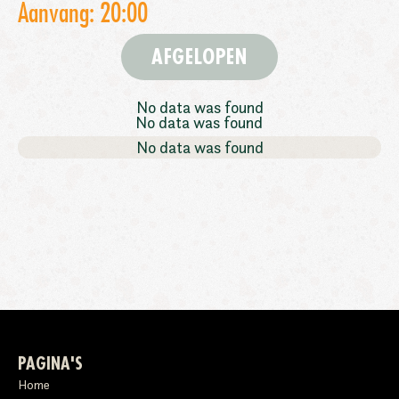
Aanvang: 20:00
AFGELOPEN
No data was found
No data was found
No data was found
PAGINA'S
Home