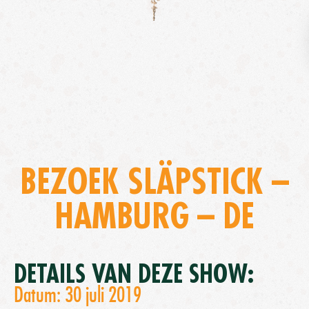
BEZOEK SLÄPSTICK –
HAMBURG – DE
DETAILS VAN DEZE SHOW:
Datum: 30 juli 2019