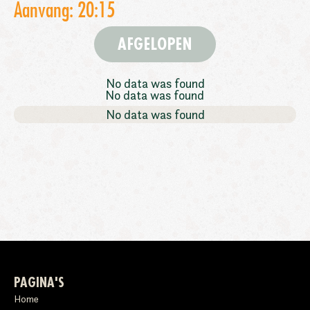
Aanvang: 20:15
AFGELOPEN
No data was found
No data was found
No data was found
PAGINA'S
Home