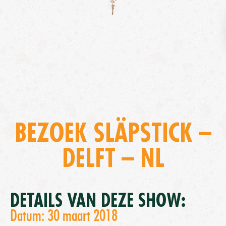
BEZOEK SLÄPSTICK –
DELFT – NL
DETAILS VAN DEZE SHOW:
Datum: 30 maart 2018