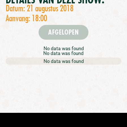
DETAILS VAN DEZE SHOW:
Datum: 21 augustus 2018
Aanvang: 18:00
AFGELOPEN
No data was found
No data was found
No data was found