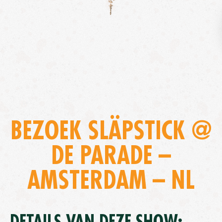
BEZOEK SLÄPSTICK @
DE PARADE –
AMSTERDAM – NL