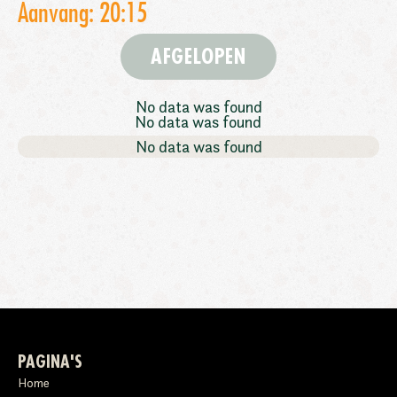
Aanvang: 20:15
AFGELOPEN
No data was found
No data was found
No data was found
PAGINA'S
Home