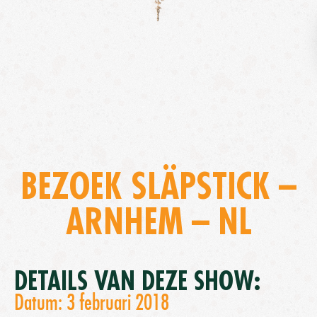
BEZOEK SLÄPSTICK –
ARNHEM – NL
DETAILS VAN DEZE SHOW:
Datum: 3 februari 2018