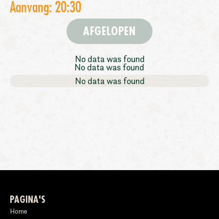
Aanvang: 20:30
AFGELOPEN
No data was found
No data was found
No data was found
PAGINA'S
Home