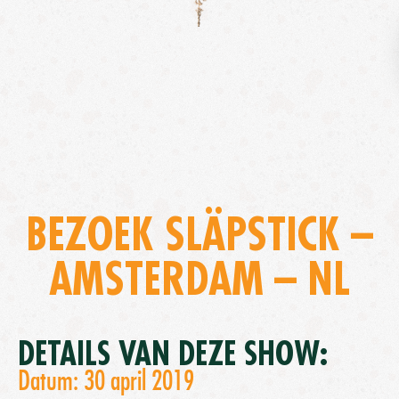
BEZOEK SLÄPSTICK –
AMSTERDAM – NL
DETAILS VAN DEZE SHOW:
Datum: 30 april 2019