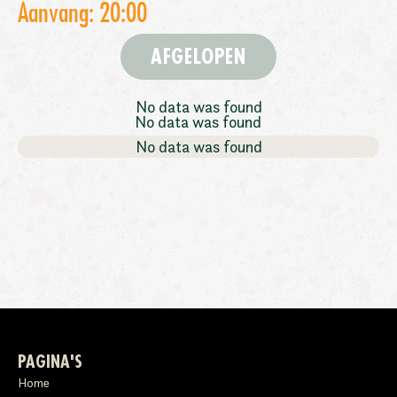
Aanvang: 20:00
AFGELOPEN
No data was found
No data was found
No data was found
PAGINA'S
Home