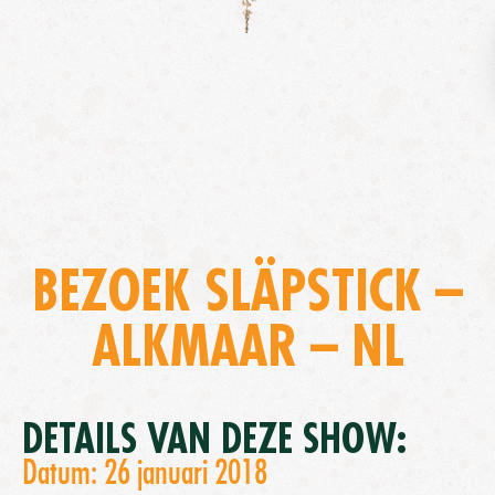
BEZOEK SLÄPSTICK –
ALKMAAR – NL
DETAILS VAN DEZE SHOW:
Datum: 26 januari 2018