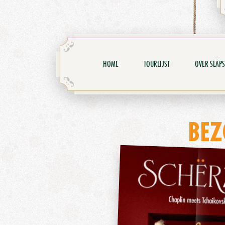
HOME
TOURLIJST
OVER SLÄPS
BEZ