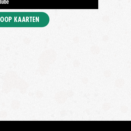
OOP KAARTEN