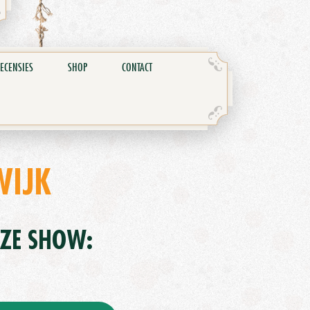
ECENSIES
SHOP
CONTACT
WIJK
EZE SHOW: