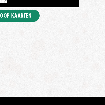
OOP KAARTEN