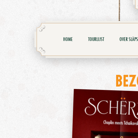
HOME
TOURLIJST
OVER SLÄPS
BEZ