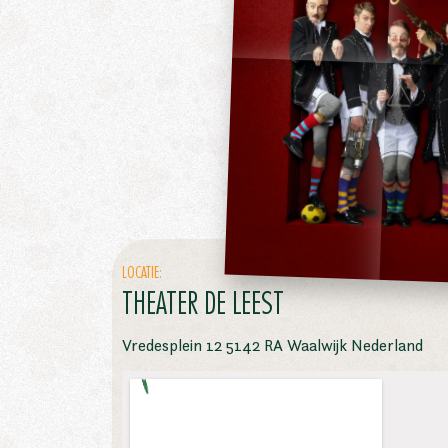
LOCATIE:
THEATER DE LEEST
Vredesplein 12 5142 RA Waalwijk Nederland