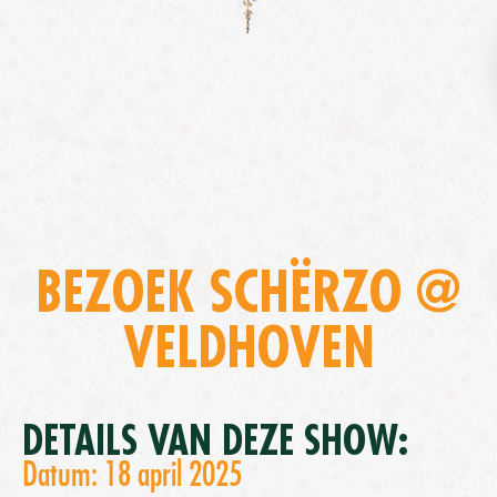
BEZOEK SCHËRZO @
VELDHOVEN
DETAILS VAN DEZE SHOW:
Datum: 18 april 2025