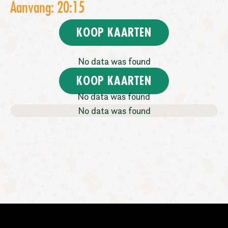
Aanvang: 20:15
KOOP KAARTEN
No data was found
KOOP KAARTEN
No data was found
No data was found