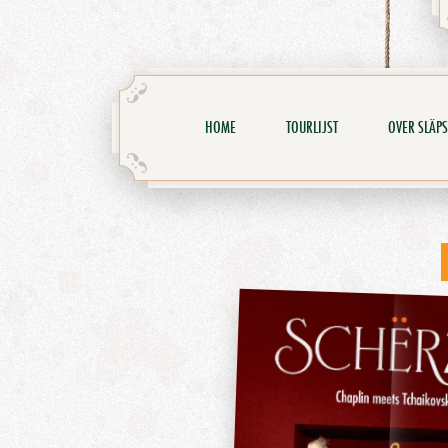
HOME
TOURLIJST
OVER SLÄPS