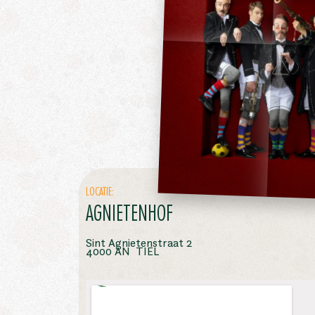
LOCATIE:
AGNIETENHOF
Sint Agnietenstraat 2
4000 AN TIEL