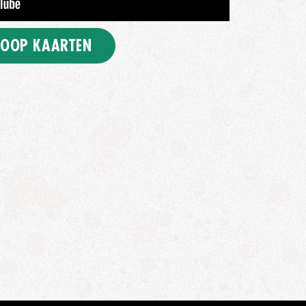
OOP KAARTEN