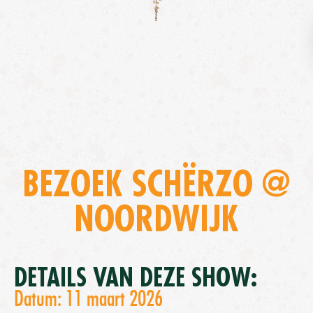
BEZOEK SCHËRZO @
NOORDWIJK
DETAILS VAN DEZE SHOW:
Datum: 11 maart 2026