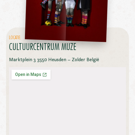
LOCATIE:
CULTUURCENTRUM MUZE
Marktplein 3 3550 Heusden – Zolder België