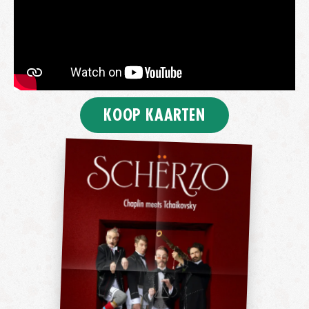
KOOP KAARTEN