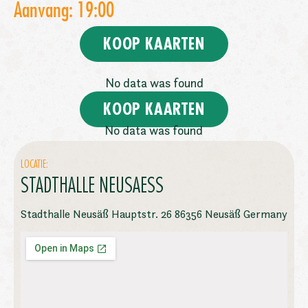
Aanvang: 19:00
KOOP KAARTEN
No data was found
KOOP KAARTEN
No data was found
LOCATIE:
STADTHALLE NEUSAESS
Stadthalle Neusäß Hauptstr. 26 86356 Neusäß Germany