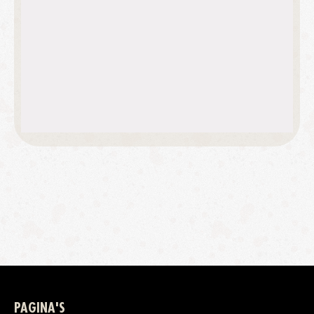
PAGINA'S