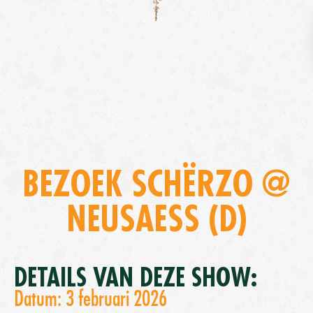
BEZOEK SCHËRZO @
NEUSAESS (D)
DETAILS VAN DEZE SHOW:
Datum: 3 februari 2026