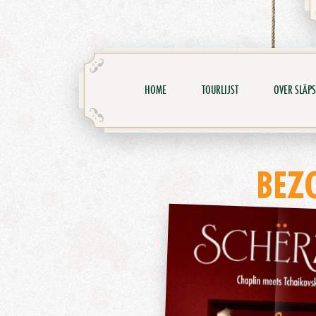
HOME
TOURLIJST
OVER SLÄPS
BEZ