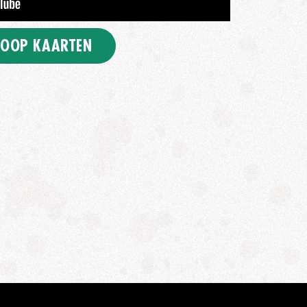
OOP KAARTEN