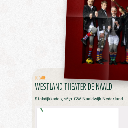
LOCATIE:
WESTLAND THEATER DE NAALD
Stokdijkkade 3 2671 GW Naaldwijk Nederland