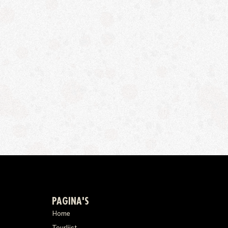
PAGINA'S
Home
Tourlijst