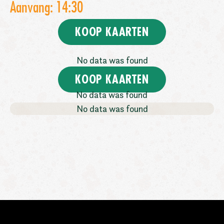
Aanvang: 14:30
KOOP KAARTEN
No data was found
KOOP KAARTEN
No data was found
No data was found