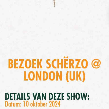
BEZOEK SCHËRZO @
LONDON (UK)
DETAILS VAN DEZE SHOW:
Datum: 10 oktober 2024