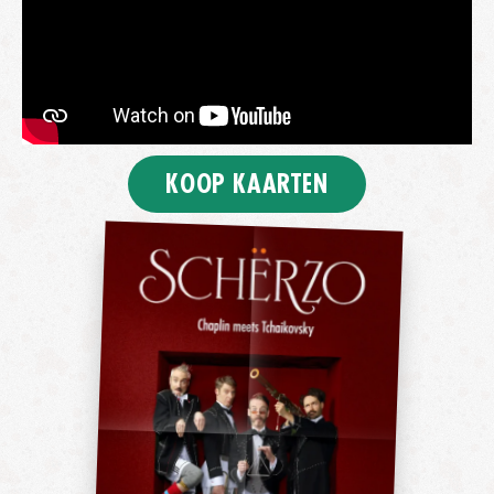
KOOP KAARTEN