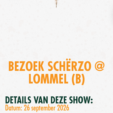
BEZOEK SCHËRZO @
LOMMEL (B)
DETAILS VAN DEZE SHOW:
Datum: 26 september 2026