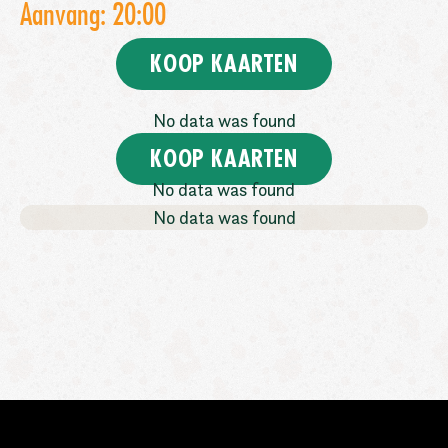
Aanvang: 20:00
KOOP KAARTEN
No data was found
KOOP KAARTEN
No data was found
No data was found