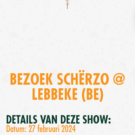
BEZOEK SCHËRZO @
LEBBEKE (BE)
DETAILS VAN DEZE SHOW:
Datum: 27 februari 2024