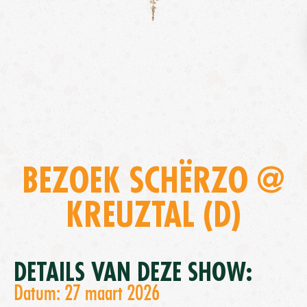
BEZOEK SCHËRZO @
KREUZTAL (D)
DETAILS VAN DEZE SHOW:
Datum: 27 maart 2026