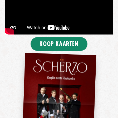
KOOP KAARTEN