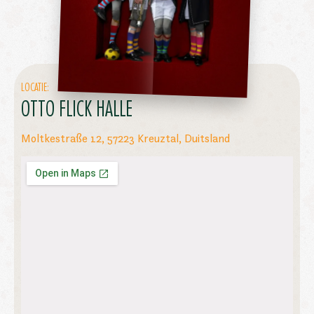
LOCATIE:
OTTO FLICK HALLE
Moltkestraße 12, 57223 Kreuztal, Duitsland