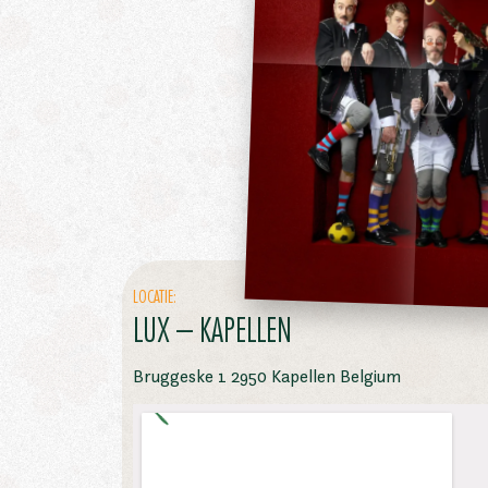
LOCATIE:
LUX – KAPELLEN
Bruggeske 1 2950 Kapellen Belgium