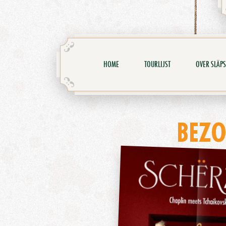
HOME
TOURLIJST
OVER SLÄPS
BEZO