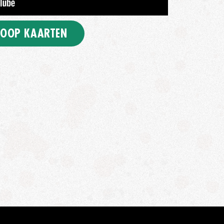
OOP KAARTEN