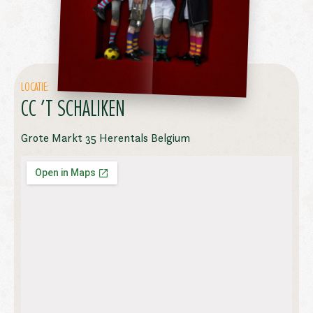
LOCATIE:
CC ’T SCHALIKEN
Grote Markt 35 Herentals Belgium