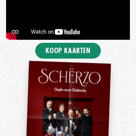
KOOP KAARTEN