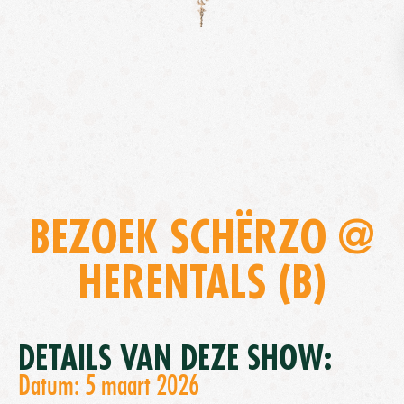
BEZOEK SCHËRZO @
HERENTALS (B)
DETAILS VAN DEZE SHOW:
Datum: 5 maart 2026