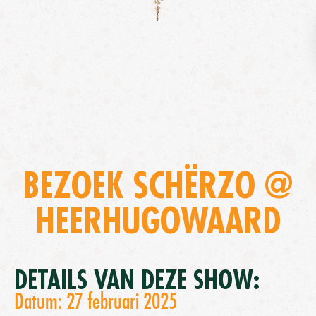
BEZOEK SCHËRZO @
HEERHUGOWAARD
DETAILS VAN DEZE SHOW:
Datum: 27 februari 2025