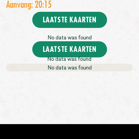
Aanvang: 20:15
LAATSTE KAARTEN
No data was found
LAATSTE KAARTEN
No data was found
No data was found