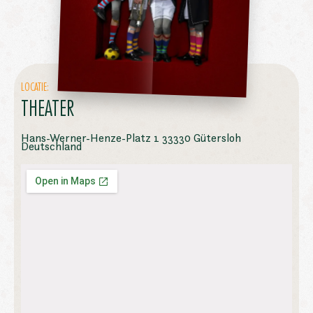
LOCATIE:
THEATER
Hans-Werner-Henze-Platz 1 33330 Gütersloh
Deutschland