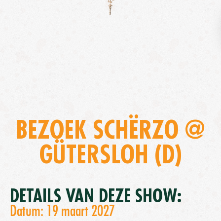
BEZOEK SCHËRZO @
GÜTERSLOH (D)
DETAILS VAN DEZE SHOW:
Datum: 19 maart 2027