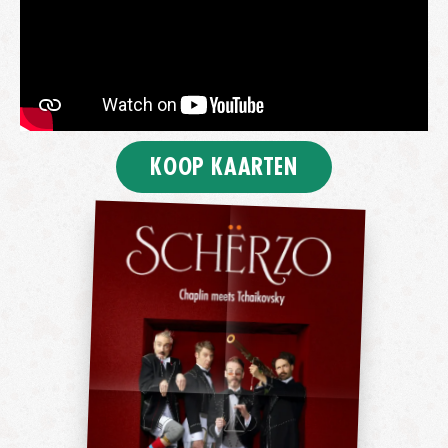
KOOP KAARTEN