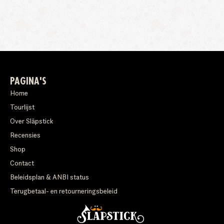
PAGINA'S
Home
Tourlijst
Over Släpstick
Recensies
Shop
Contact
Beleidsplan & ANBI status
Terugbetaal- en retourneringsbeleid