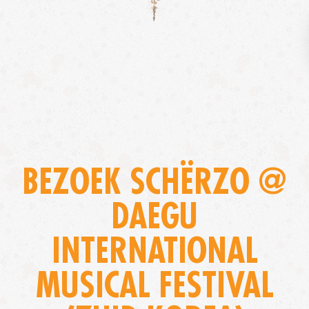
BEZOEK SCHËRZO @
DAEGU
INTERNATIONAL
MUSICAL FESTIVAL