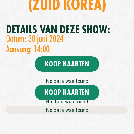
(ZUID KOREA)
DETAILS VAN DEZE SHOW:
Datum: 30 juni 2024
Aanvang: 14:00
KOOP KAARTEN
No data was found
KOOP KAARTEN
No data was found
No data was found