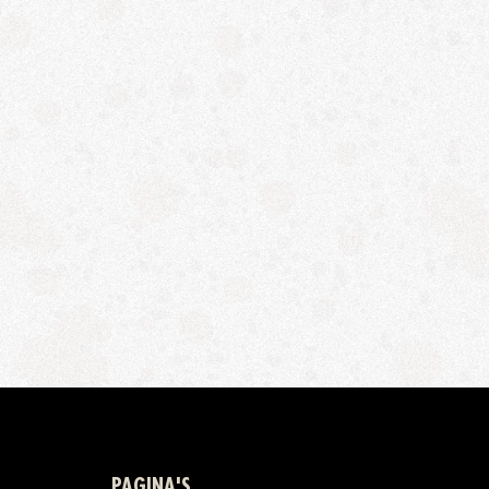
PAGINA'S