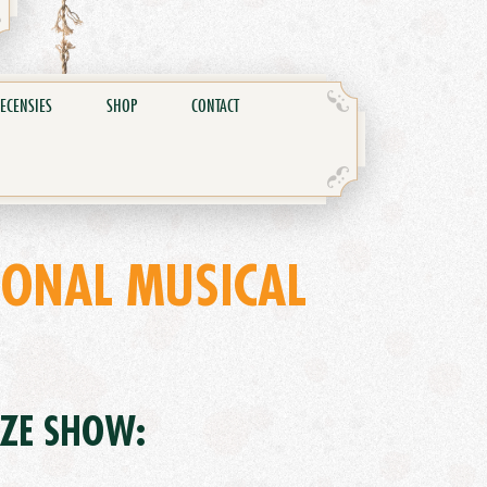
ECENSIES
SHOP
CONTACT
IONAL MUSICAL
EZE SHOW: