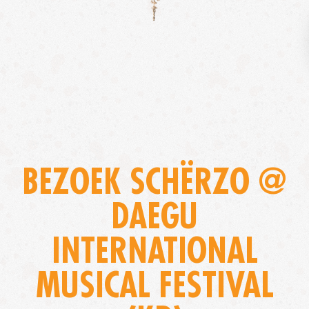
BEZOEK SCHËRZO @
DAEGU
INTERNATIONAL
MUSICAL FESTIVAL