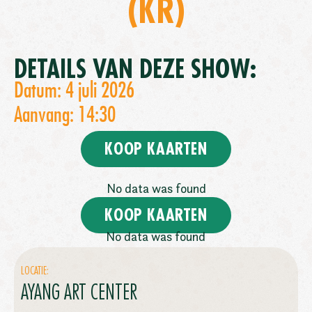
(KR)
DETAILS VAN DEZE SHOW:
Datum: 4 juli 2026
Aanvang: 14:30
KOOP KAARTEN
No data was found
KOOP KAARTEN
No data was found
LOCATIE:
AYANG ART CENTER