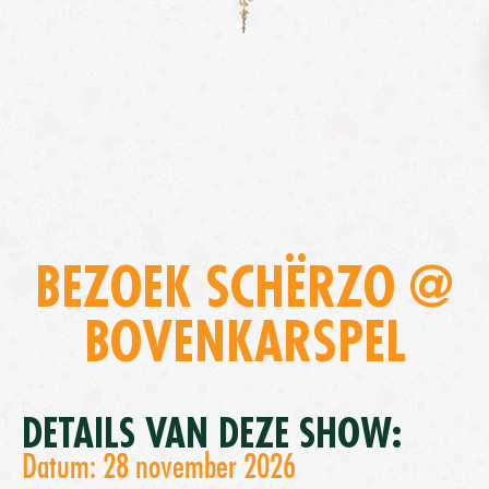
BEZOEK SCHËRZO @
BOVENKARSPEL
DETAILS VAN DEZE SHOW:
Datum: 28 november 2026