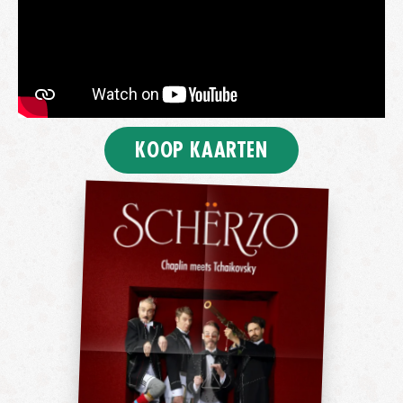
KOOP KAARTEN