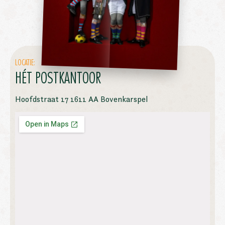
LOCATIE:
HÉT POSTKANTOOR
Hoofdstraat 17 1611 AA Bovenkarspel