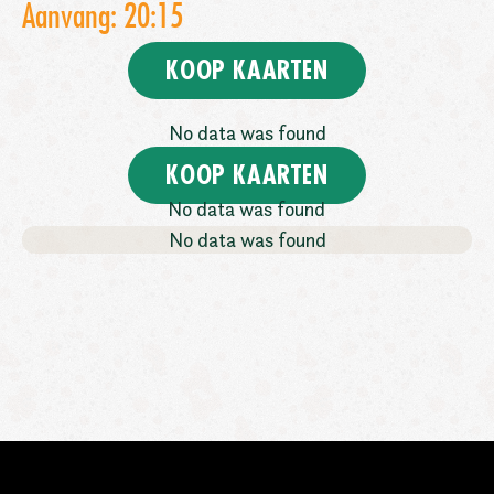
Aanvang: 20:15
KOOP KAARTEN
No data was found
KOOP KAARTEN
No data was found
No data was found