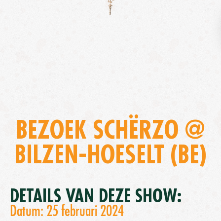
BEZOEK SCHËRZO @
BILZEN-HOESELT (BE)
DETAILS VAN DEZE SHOW:
Datum: 25 februari 2024