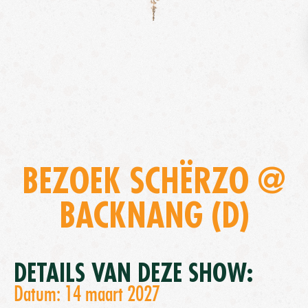
BEZOEK SCHËRZO @
BACKNANG (D)
DETAILS VAN DEZE SHOW:
Datum: 14 maart 2027