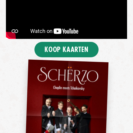
KOOP KAARTEN