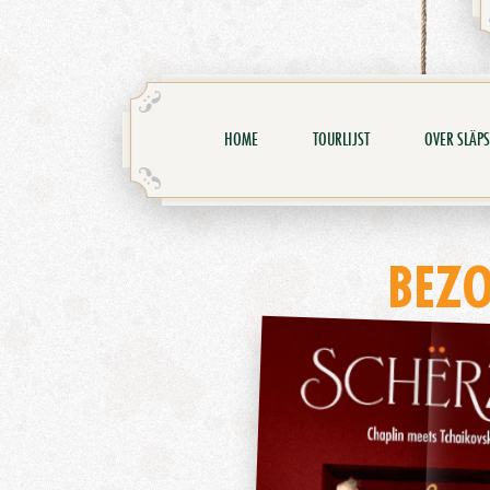
HOME
TOURLIJST
OVER SLÄPS
BEZ