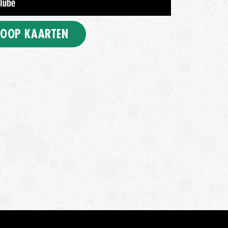
OOP KAARTEN