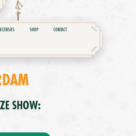
ECENSIES
SHOP
CONTACT
RDAM
EZE SHOW: