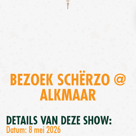
BEZOEK SCHËRZO @
ALKMAAR
DETAILS VAN DEZE SHOW:
Datum: 8 mei 2026