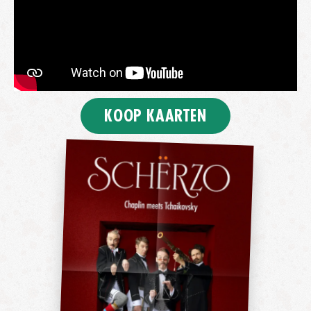
KOOP KAARTEN