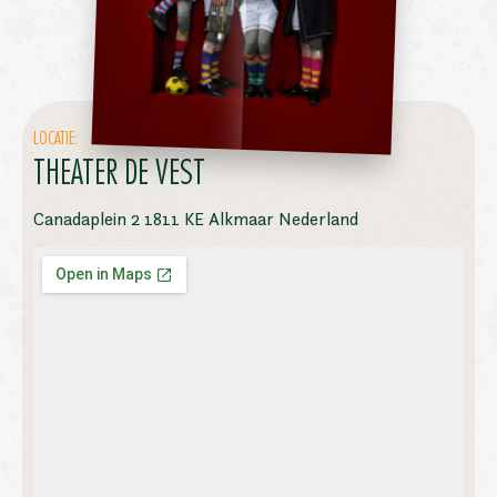
LOCATIE:
THEATER DE VEST
Canadaplein 2 1811 KE Alkmaar Nederland