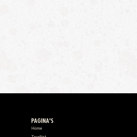
PAGINA'S
Home
Tourlijst