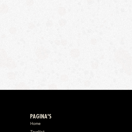
PAGINA'S
Home
Tourlijst