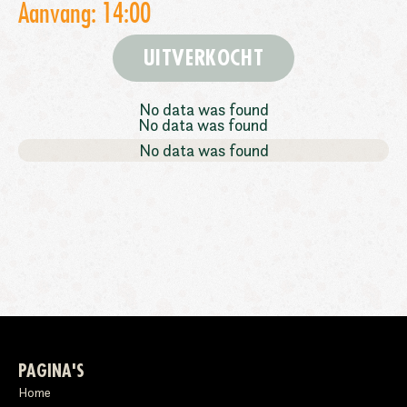
Aanvang: 14:00
UITVERKOCHT
No data was found
No data was found
No data was found
PAGINA'S
Home