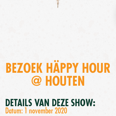
BEZOEK HÄPPY HOUR
@ HOUTEN
DETAILS VAN DEZE SHOW:
Datum: 1 november 2020