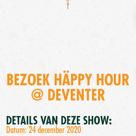
BEZOEK HÄPPY HOUR
@ DEVENTER
DETAILS VAN DEZE SHOW:
Datum: 24 december 2020