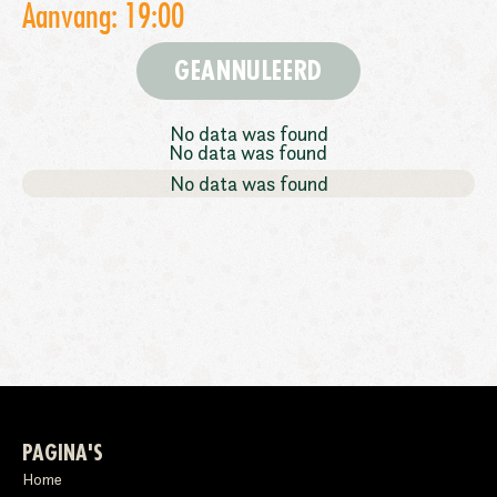
Aanvang: 19:00
GEANNULEERD
No data was found
No data was found
No data was found
PAGINA'S
Home