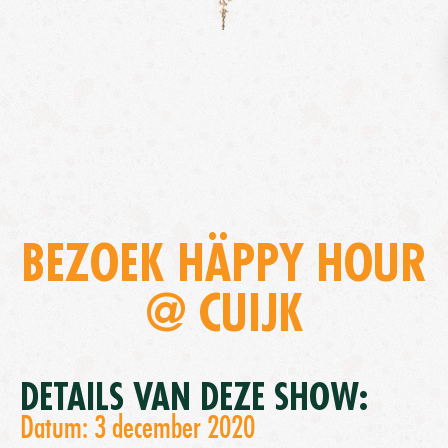
BEZOEK HÄPPY HOUR
@ CUIJK
DETAILS VAN DEZE SHOW:
Datum: 3 december 2020