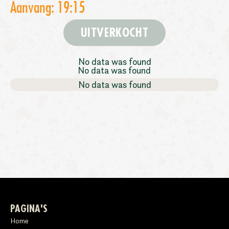
Aanvang: 19:15
UITVERKOCHT
No data was found
No data was found
No data was found
PAGINA'S
Home