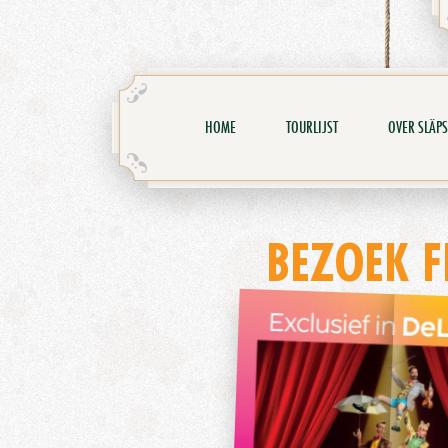
HOME
TOURLIJST
OVER SLÄPS
BEZOEK F