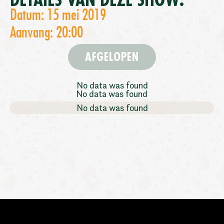
DETAILS VAN DEZE SHOW:
Datum: 15 mei 2019
Aanvang: 20:00
AFGELOPEN
No data was found
No data was found
No data was found