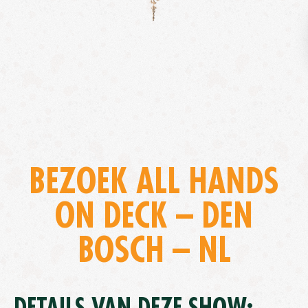
BEZOEK ALL HANDS
ON DECK – DEN
BOSCH – NL