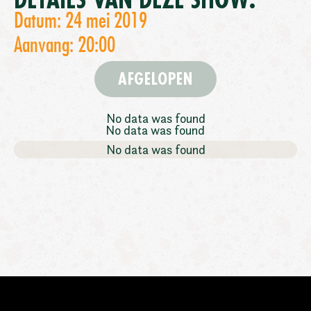
DETAILS VAN DEZE SHOW:
Datum: 24 mei 2019
Aanvang: 20:00
AFGELOPEN
No data was found
No data was found
No data was found