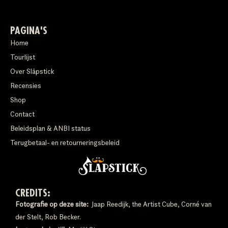
PAGINA'S
Home
Tourlijst
Over Släpstick
Recensies
Shop
Contact
Beleidsplan & ANBI status
Terugbetaal- en retourneringsbeleid
CREDITS:
Fotografie op deze site:
Jaap Reedijk, the Artist Cube, Corné van
der Stelt, Rob Becker.