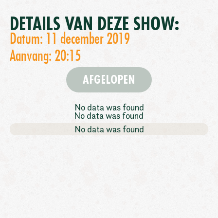
DETAILS VAN DEZE SHOW:
Datum: 11 december 2019
Aanvang: 20:15
AFGELOPEN
No data was found
No data was found
No data was found