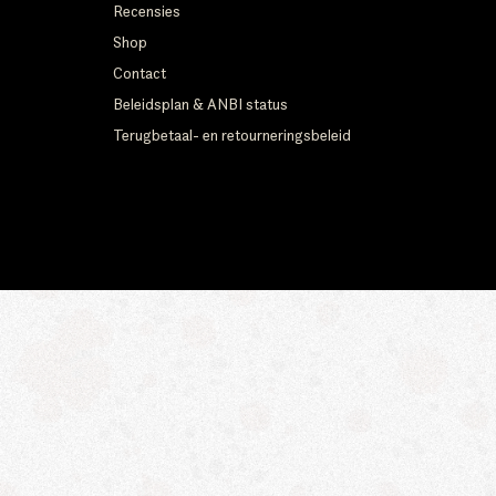
Recensies
Shop
Contact
Beleidsplan & ANBI status
Terugbetaal- en retourneringsbeleid