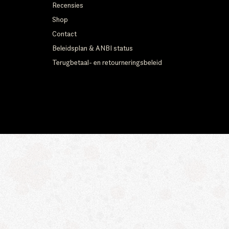
Recensies
Shop
Contact
Beleidsplan & ANBI status
Terugbetaal- en retourneringsbeleid