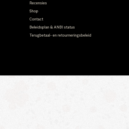
Recensies
Shop
Contact
Beleidsplan & ANBI status
Terugbetaal- en retourneringsbeleid