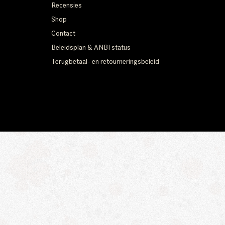
Recensies
Shop
Contact
Beleidsplan & ANBI status
Terugbetaal- en retourneringsbeleid