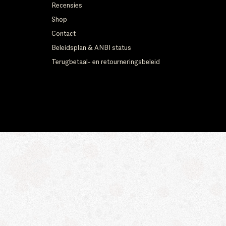
Recensies
Shop
Contact
Beleidsplan & ANBI status
Terugbetaal- en retourneringsbeleid