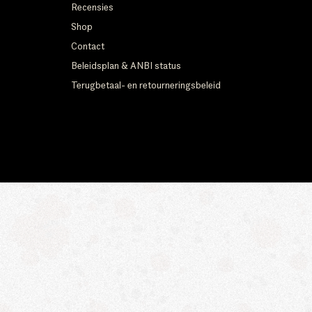
Recensies
Shop
Contact
Beleidsplan & ANBI status
Terugbetaal- en retourneringsbeleid