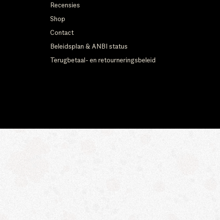
Recensies
Shop
Contact
Beleidsplan & ANBI status
Terugbetaal- en retourneringsbeleid