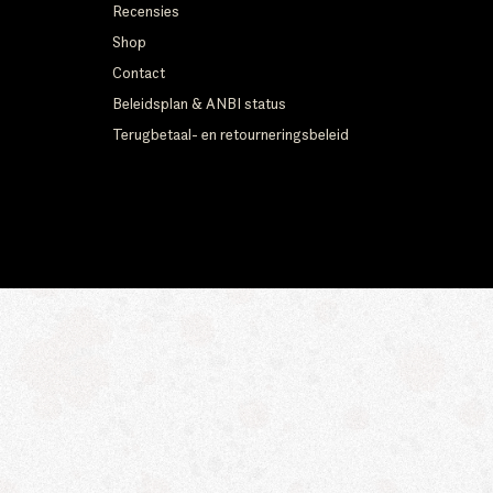
Recensies
Shop
Contact
Beleidsplan & ANBI status
Terugbetaal- en retourneringsbeleid