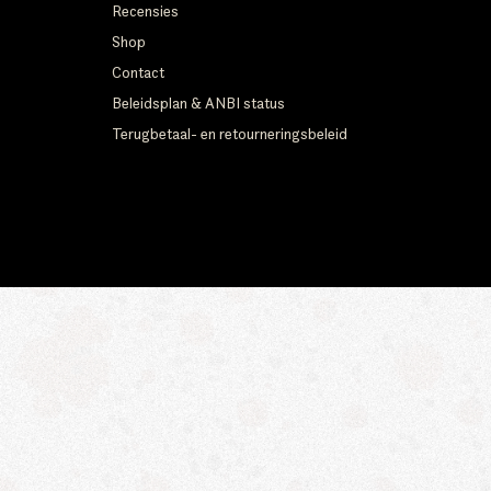
Recensies
Shop
Contact
Beleidsplan & ANBI status
Terugbetaal- en retourneringsbeleid